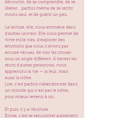
découvrir, de se comprendre, de se 
libérer… parfois même de se sentir 
moins seul, et de guérir un peu.
La lecture, elle, nous emmène dans 
d’autres univers. Elle nous permet de 
vivre mille vies, d’explorer des 
émotions que nous n’avons pas 
encore vécues, de voir les choses 
sous un angle différent. À travers les 
récits d’autres personnes, nous 
apprenons la vie — la leur, mais 
aussi la nôtre. 
Lire, c’est parfois s’abandonner dans 
un monde qui n’est pas le nôtre, 
pour mieux revenir à soi.
Et puis, il y a l’écriture. 
Écrire, c’est se rencontrer autrement. 