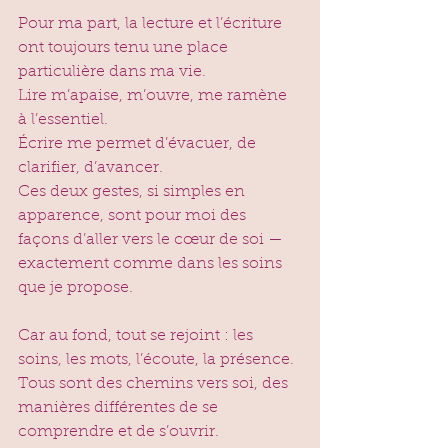
Pour ma part, la lecture et l’écriture 
ont toujours tenu une place 
particulière dans ma vie.
Lire m’apaise, m’ouvre, me ramène 
à l’essentiel.
Écrire me permet d’évacuer, de 
clarifier, d’avancer.
Ces deux gestes, si simples en 
apparence, sont pour moi des 
façons d’aller vers le cœur de soi — 
exactement comme dans les soins 
que je propose.
Car au fond, tout se rejoint : les 
soins, les mots, l’écoute, la présence.
Tous sont des chemins vers soi, des 
manières différentes de se 
comprendre et de s’ouvrir.