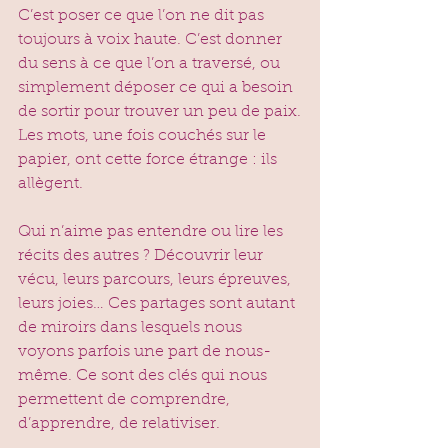
C’est poser ce que l’on ne dit pas 
toujours à voix haute. C’est donner 
du sens à ce que l’on a traversé, ou 
simplement déposer ce qui a besoin 
de sortir pour trouver un peu de paix.
Les mots, une fois couchés sur le 
papier, ont cette force étrange : ils 
allègent.
Qui n’aime pas entendre ou lire les 
récits des autres ? Découvrir leur 
vécu, leurs parcours, leurs épreuves, 
leurs joies… Ces partages sont autant 
de miroirs dans lesquels nous 
voyons parfois une part de nous-
même. Ce sont des clés qui nous 
permettent de comprendre, 
d’apprendre, de relativiser.