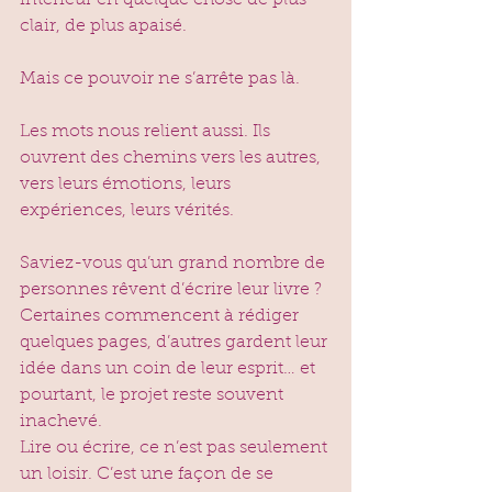
intérieur en quelque chose de plus 
clair, de plus apaisé.
Mais ce pouvoir ne s’arrête pas là. 
Les mots nous relient aussi. Ils 
ouvrent des chemins vers les autres, 
vers leurs émotions, leurs 
expériences, leurs vérités.
Saviez-vous qu’un grand nombre de 
personnes rêvent d’écrire leur livre ? 
Certaines commencent à rédiger 
quelques pages, d’autres gardent leur 
idée dans un coin de leur esprit… et 
pourtant, le projet reste souvent 
inachevé.
Lire ou écrire, ce n’est pas seulement 
un loisir. C’est une façon de se 