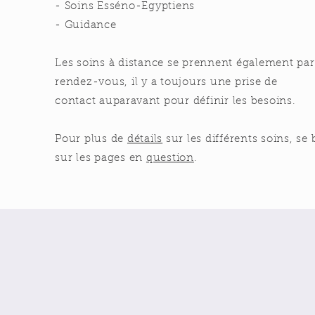
- Soins Esséno-Egyptiens
- Guidance
Les soins à distance se prennent également par
rendez-vous, il y a toujours une prise de
contact
auparavant
pour définir les besoins.
Pour plus de
détails
sur les différents soins, se 
sur les pages en
question
.