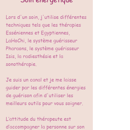
Lors d'un soin, j'utilise différentes
techniques tels que les thérapies
Esséniennes et Egyptiennes,
LaHoChi, le système guérisseur
Pharaons, le système guérisseur
Isis, la radiesthésie et la
sonothérapie.
Je suis un canal et je me laisse
guider par les différentes énergies
de guérison afin d'utiliser les
meilleurs outils pour vous soigner.
L’attitude du thérapeute est
d’accompagner la personne sur son