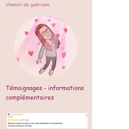
chemin de guérison.
Témoignages - informations
complémentaires