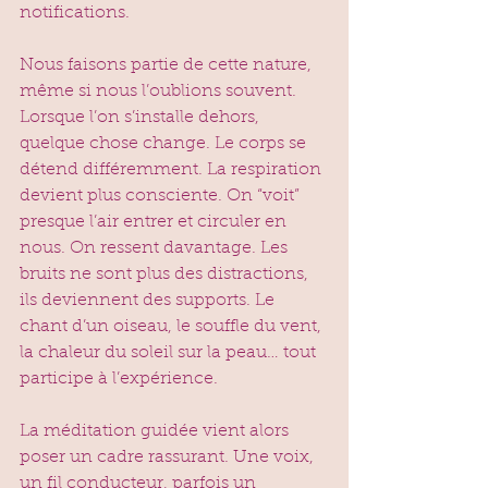
notifications.
Nous faisons partie de cette nature, 
même si nous l’oublions souvent.
Lorsque l’on s’installe dehors, 
quelque chose change. Le corps se 
détend différemment. La respiration 
devient plus consciente. On “voit” 
presque l’air entrer et circuler en 
nous. On ressent davantage. Les 
bruits ne sont plus des distractions, 
ils deviennent des supports. Le 
chant d’un oiseau, le souffle du vent, 
la chaleur du soleil sur la peau… tout 
participe à l’expérience.
La méditation guidée vient alors 
poser un cadre rassurant. Une voix, 
un fil conducteur, parfois un 