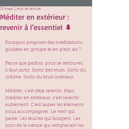
20 mars
2 min de lecture
Méditer en extérieur :
revenir à l’essentiel 🌲
Pourquoi proposer des méditations 
guidées en groupe et en plein air ?
Parce que parfois, pour se retrouver, 
il faut sortir. Sortir des murs. Sortir du 
rythme. Sortir du bruit intérieur.
Méditer, c’est déjà ralentir. Mais 
méditer en extérieur, c’est ralentir 
autrement. C’est laisser les éléments 
nous accompagner. Le vent qui 
passe. Les feuilles qui bougent. Les 
sons de la nature qui remplacent les 