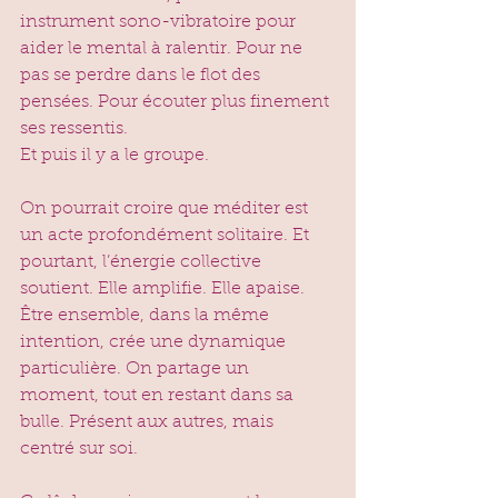
instrument sono-vibratoire pour 
aider le mental à ralentir. Pour ne 
pas se perdre dans le flot des 
pensées. Pour écouter plus finement 
ses ressentis.
Et puis il y a le groupe.
On pourrait croire que méditer est 
un acte profondément solitaire. Et 
pourtant, l’énergie collective 
soutient. Elle amplifie. Elle apaise. 
Être ensemble, dans la même 
intention, crée une dynamique 
particulière. On partage un 
moment, tout en restant dans sa 
bulle. Présent aux autres, mais 
centré sur soi.