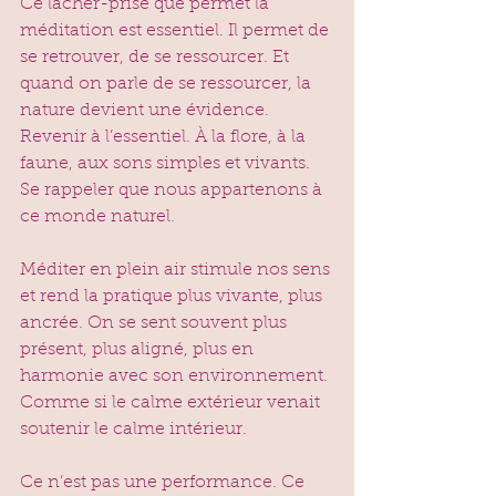
Ce lâcher-prise que permet la 
méditation est essentiel. Il permet de 
se retrouver, de se ressourcer. Et 
quand on parle de se ressourcer, la 
nature devient une évidence. 
Revenir à l’essentiel. À la flore, à la 
faune, aux sons simples et vivants. 
Se rappeler que nous appartenons à 
ce monde naturel.
Méditer en plein air stimule nos sens 
et rend la pratique plus vivante, plus 
ancrée. On se sent souvent plus 
présent, plus aligné, plus en 
harmonie avec son environnement. 
Comme si le calme extérieur venait 
soutenir le calme intérieur.
Ce n’est pas une performance. Ce 