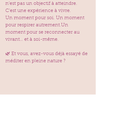
n’est pas un objectif à atteindre.
C’est une expérience à vivre.
Un moment pour soi. Un moment 
pour respirer autrement.Un 
moment pour se reconnecter au 
vivant… et à soi-même.
🌿 
Et vous, avez-vous déjà essayé de 
méditer en pleine nature ? 